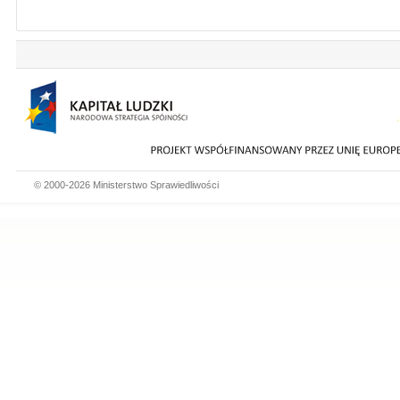
© 2000-2026 Ministerstwo Sprawiedliwości