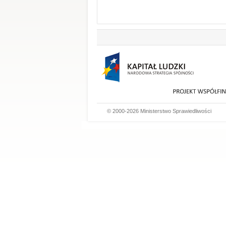
© 2000-2026 Ministerstwo Sprawiedliwości