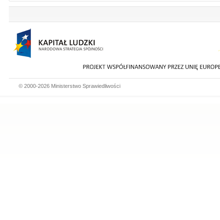
© 2000-2026 Ministerstwo Sprawiedliwości