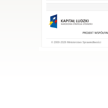
© 2000-2026 Ministerstwo Sprawiedliwości