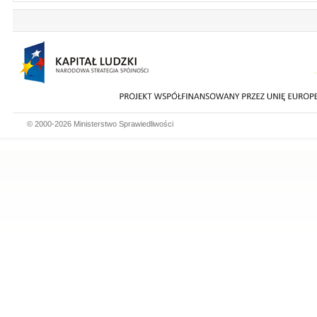
© 2000-2026 Ministerstwo Sprawiedliwości