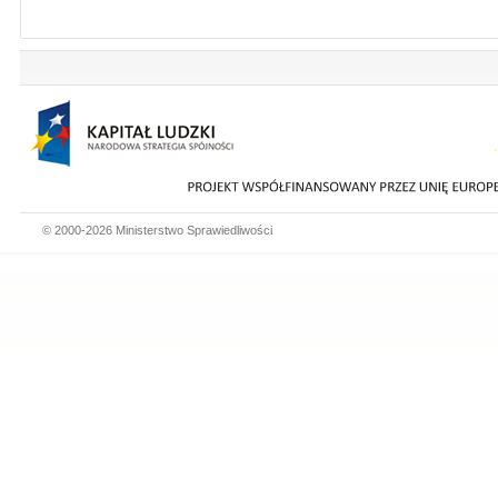
© 2000-2026 Ministerstwo Sprawiedliwości