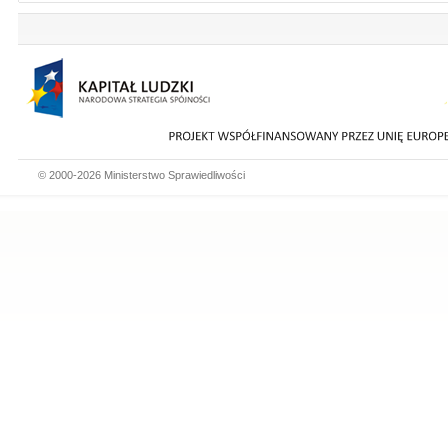
© 2000-2026 Ministerstwo Sprawiedliwości