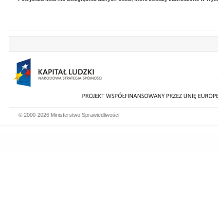
© 2000-2026 Ministerstwo Sprawiedliwości