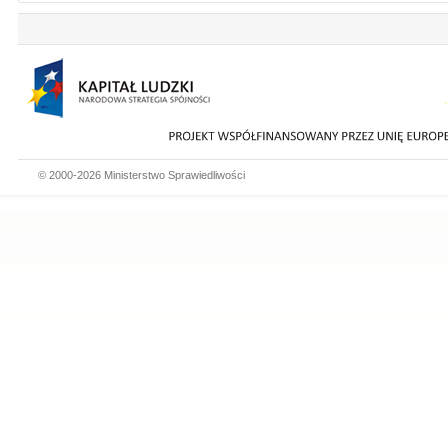
© 2000-2026 Ministerstwo Sprawiedliwości