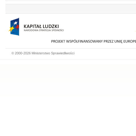
© 2000-2026 Ministerstwo Sprawiedliwości