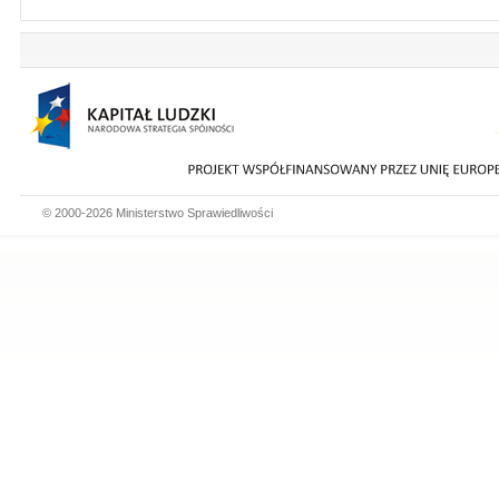
© 2000-2026 Ministerstwo Sprawiedliwości