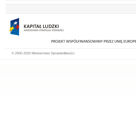
© 2000-2026 Ministerstwo Sprawiedliwości