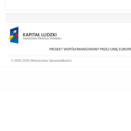
© 2000-2026 Ministerstwo Sprawiedliwości