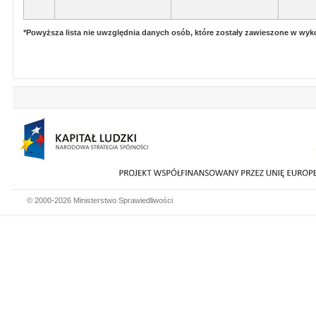
*Powyższa lista nie uwzględnia danych osób, które zostały zawieszone w wy
© 2000-2026 Ministerstwo Sprawiedliwości