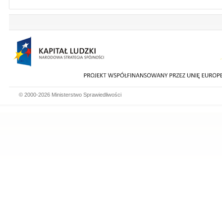
© 2000-2026 Ministerstwo Sprawiedliwości