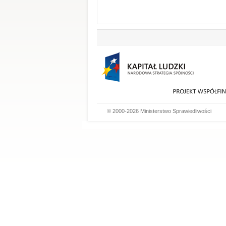
© 2000-2026 Ministerstwo Sprawiedliwości