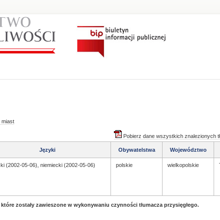
 miast
Pobierz dane wszystkich znalezionych 
Języki
Obywatelstwa
Województwo
ki (2002-05-06), niemiecki (2002-05-06)
polskie
wielkopolskie
, które zostały zawieszone w wykonywaniu czynności tłumacza przysięgłego.