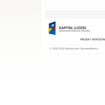
© 2000-2026 Ministerstwo Sprawiedliwości