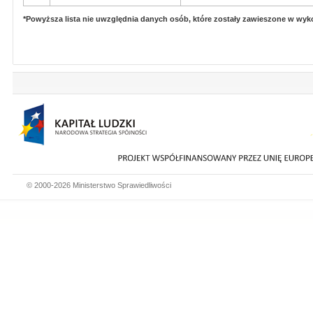
*Powyższa lista nie uwzględnia danych osób, które zostały zawieszone w wy
© 2000-2026 Ministerstwo Sprawiedliwości