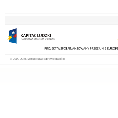
© 2000-2026 Ministerstwo Sprawiedliwości