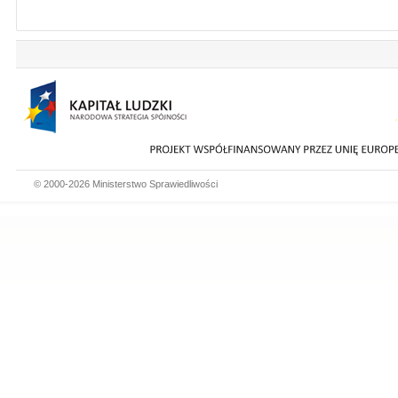
© 2000-2026 Ministerstwo Sprawiedliwości