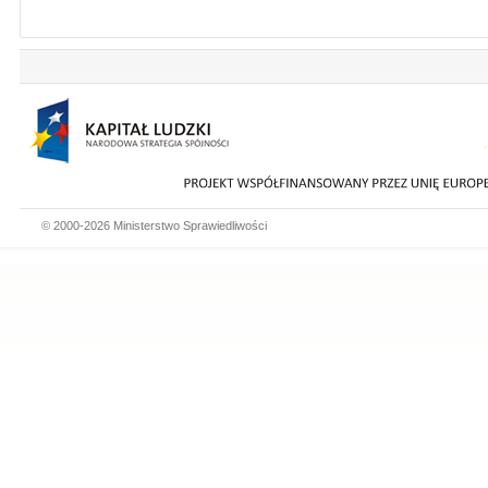
© 2000-2026 Ministerstwo Sprawiedliwości