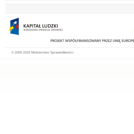
© 2000-2026 Ministerstwo Sprawiedliwości