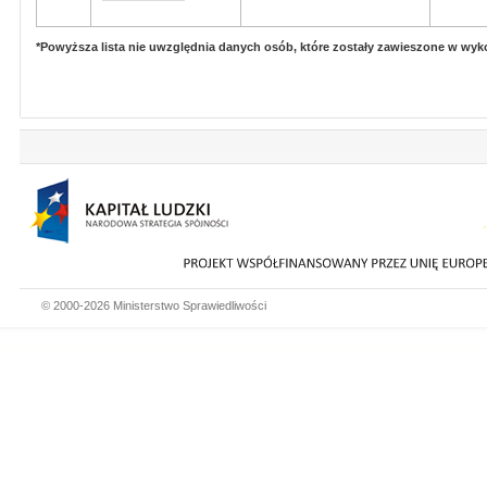
*Powyższa lista nie uwzględnia danych osób, które zostały zawieszone w wy
© 2000-2026 Ministerstwo Sprawiedliwości