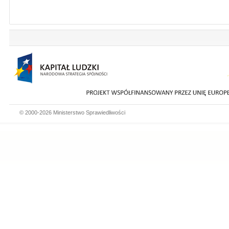
© 2000-2026 Ministerstwo Sprawiedliwości