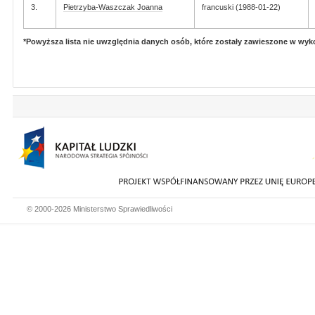
3.
Pietrzyba-Waszczak Joanna
francuski (1988-01-22)
*Powyższa lista nie uwzględnia danych osób, które zostały zawieszone w wy
© 2000-2026 Ministerstwo Sprawiedliwości