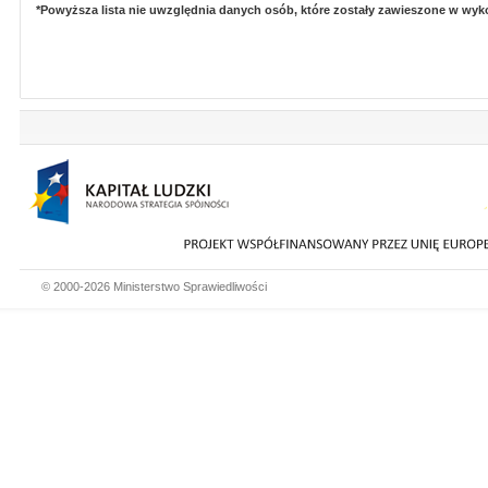
*Powyższa lista nie uwzględnia danych osób, które zostały zawieszone w wy
© 2000-2026 Ministerstwo Sprawiedliwości