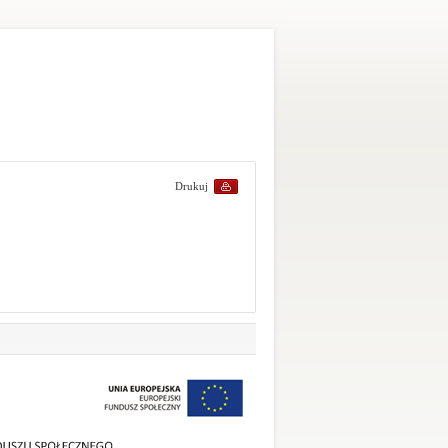
Drukuj