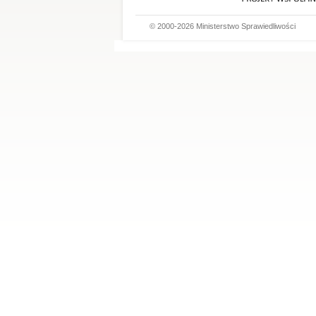
© 2000-2026 Ministerstwo Sprawiedliwości