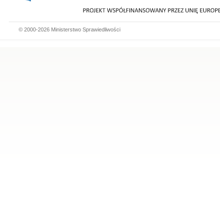
© 2000-2026 Ministerstwo Sprawiedliwości