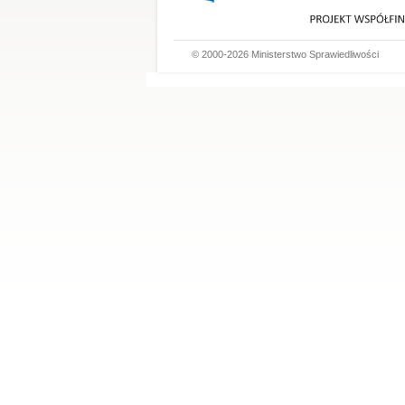
© 2000-2026 Ministerstwo Sprawiedliwości