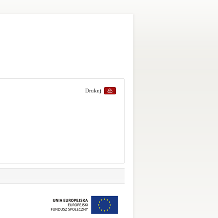
Drukuj