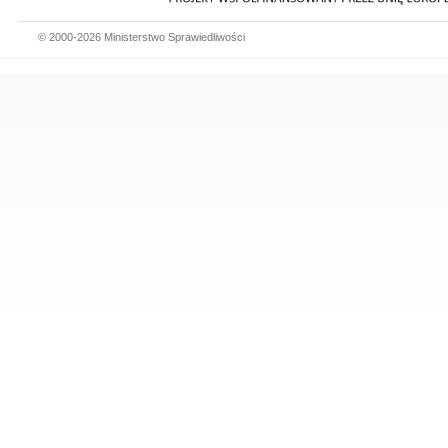
© 2000-2026 Ministerstwo Sprawiedliwości