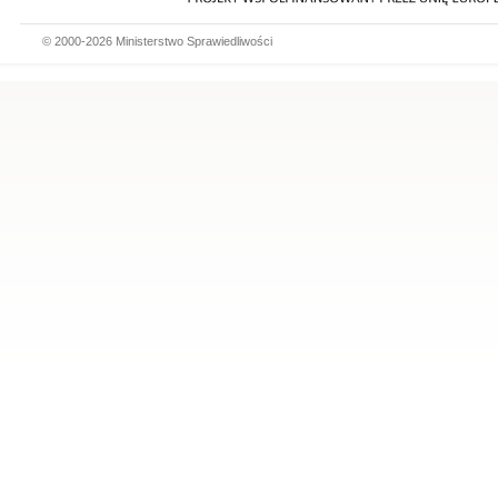
© 2000-2026 Ministerstwo Sprawiedliwości