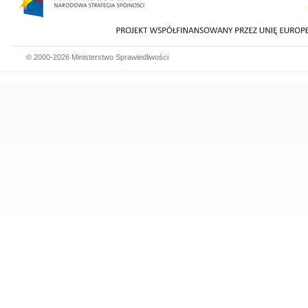
© 2000-2026 Ministerstwo Sprawiedliwości