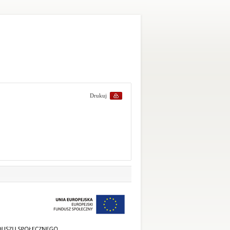
Drukuj