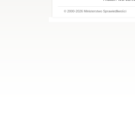
© 2000-2026 Ministerstwo Sprawiedliwości