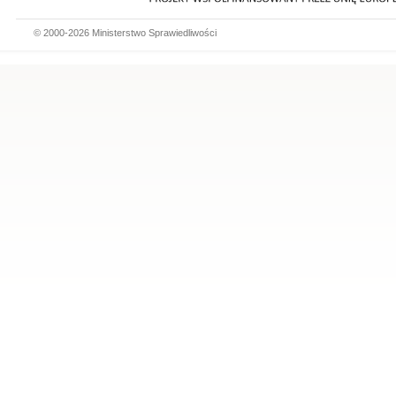
© 2000-2026 Ministerstwo Sprawiedliwości