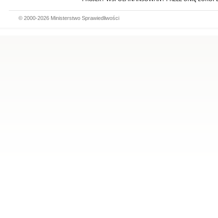
© 2000-2026 Ministerstwo Sprawiedliwości