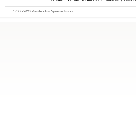
© 2000-2026 Ministerstwo Sprawiedliwości