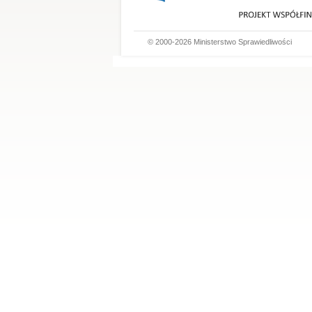
© 2000-2026 Ministerstwo Sprawiedliwości