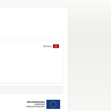
Drukuj