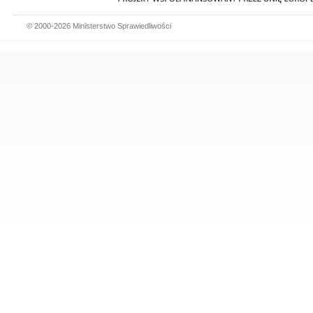
© 2000-2026 Ministerstwo Sprawiedliwości