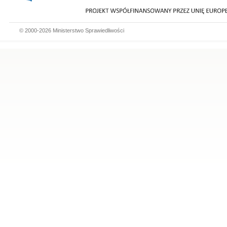
© 2000-2026 Ministerstwo Sprawiedliwości