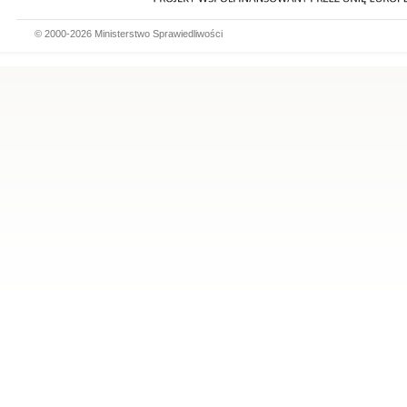
© 2000-2026 Ministerstwo Sprawiedliwości