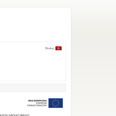
Drukuj