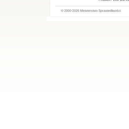
© 2000-2026 Ministerstwo Sprawiedliwości