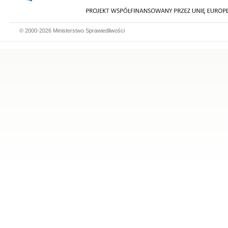
© 2000-2026 Ministerstwo Sprawiedliwości