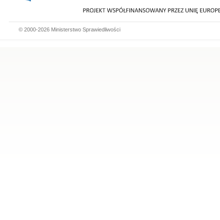
© 2000-2026 Ministerstwo Sprawiedliwości