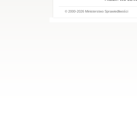
© 2000-2026 Ministerstwo Sprawiedliwości