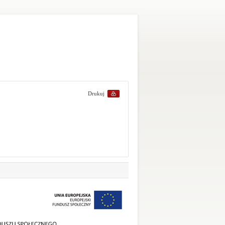
Drukuj