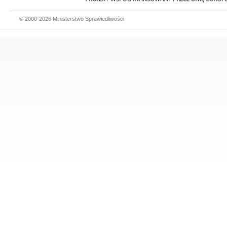
© 2000-2026 Ministerstwo Sprawiedliwości