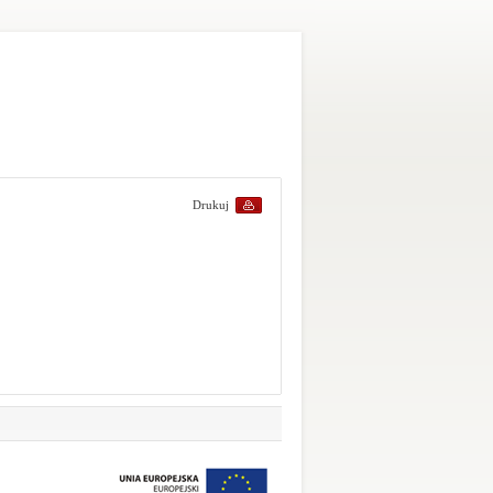
Drukuj