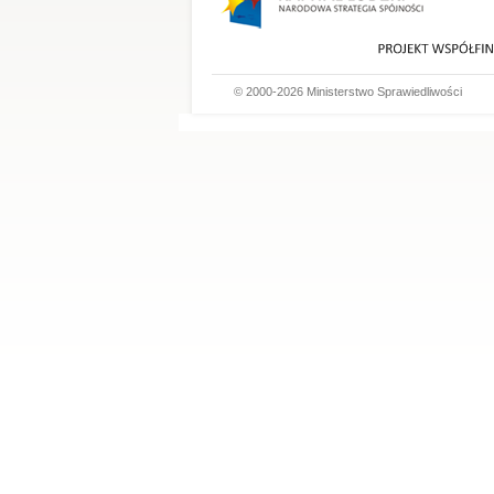
© 2000-2026 Ministerstwo Sprawiedliwości