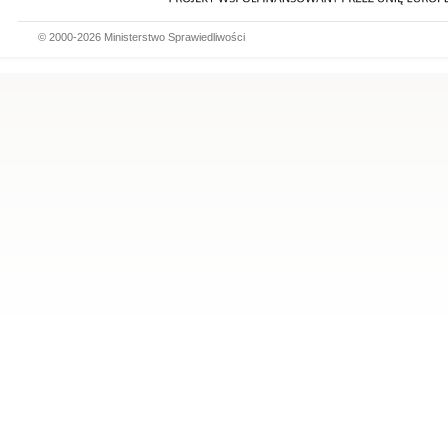
© 2000-2026 Ministerstwo Sprawiedliwości