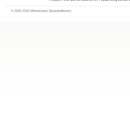
© 2000-2026 Ministerstwo Sprawiedliwości