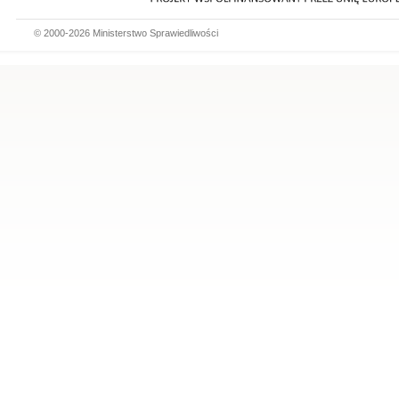
© 2000-2026 Ministerstwo Sprawiedliwości