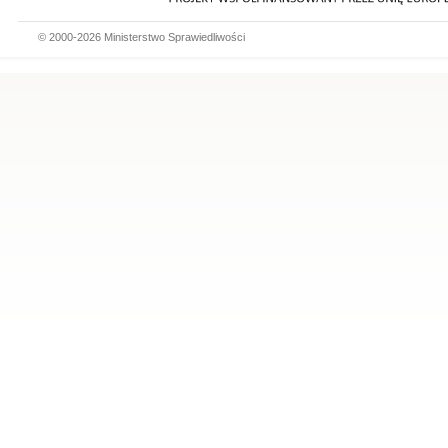
© 2000-2026 Ministerstwo Sprawiedliwości